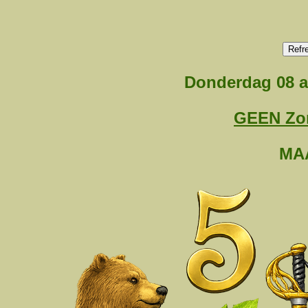
Donderdag 08 a
GEEN Zo
MA